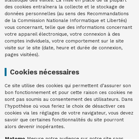
statistique des visites. La mise en place de la plupart
des cookies entraînera la collecte et le stockage de
données personnelles (au sens des Recommandations
de la Commission Nationale Informatique et Libertés)
vous concernant, telle que des informations concernant
votre appareil électronique, votre connexion à des
comptes individuels, votre comportement sur le site
visite sur le site (date, heure et durée de connexion,
pages visitées).
Cookies nécessaires
Ce site utilise des cookies qui permettent d’assurer son
bon fonctionnement et pour cette raison ces cookies ne
sont pas soumis au consentement des utilisateurs. Dans
l’hypothèse où vous feriez le choix de désactiver ces
cookies via les réglages de votre navigateur, vous devez
savoir que certaines fonctionnalités du site pourront
alors devenir inopérantes.
Matomo
Mesure notre audience sur notre site sans