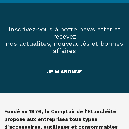
Inscrivez-vous à notre newsletter et
recevez
nos actualités, nouveautés et bonnes
affaires
JE M'ABONNE
Fondé en 1976, le Comptoir de l'Étanchéité
propose aux entreprises tous types
d'accessoires, outillages et consommables