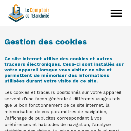
Aller
au
contenu
principal
Gestion des cookies
Ce site internet utilise des cookies et autres
traceurs électroniques. Ceux-ci sont installés sur
votre appareil lorsque vous visitez ce site et
permettent de mémoriser des informations
utilisées durant votre visite de ce site.
Les cookies et traceurs positionnés sur votre appareil
servent d’une façon générale à différents usages tels
que le bon fonctionnement de ce site internet, la
mémorisation de vos paramètres de navigation,
l’affichage de publicités correspondant à vos
préférences et habitudes de navigation, l’analyse