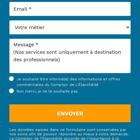
Email
Votre métier
Message
Je souhaite être informé(e) des informations et offres
commerciales du Comptoir de L'Étanchéité
Non merci, je ne le souhaite pas
ENVOYER
Les données saisies dans ce formulaire sont conservées par
nos soins afin de pouvoir répondre au mieux à votre demande.
Le Comptoir de l’Etanchéité accorde de l’importance à la