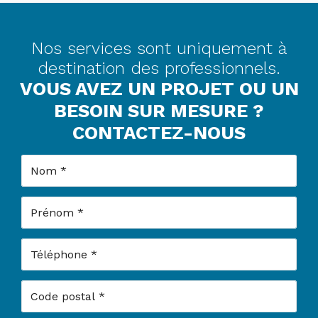
Nos services sont uniquement à
destination des professionnels.
VOUS AVEZ UN PROJET OU UN
BESOIN SUR MESURE ?
CONTACTEZ-NOUS
Nom
Prénom
Téléphone
Code postal