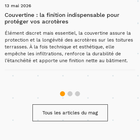
13 mai 2026
Couvertine : la finition indispensable pour
protéger vos acrotères
Élément discret mais essentiel, la couvertine assure la
protection et la longévité des acrotères sur les toitures
terrasses. À la fois technique et esthétique, elle
empêche les infiltrations, renforce la durabilité de
l’étanchéité et apporte une finition nette au bâtiment.
Tous les articles du mag