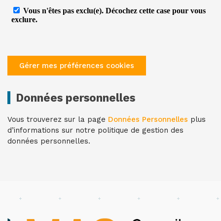
Gérer mes préférences cookies
Données personnelles
Vous trouverez sur la page
Données Personnelles
plus
d’informations sur notre politique de gestion des
données personnelles.