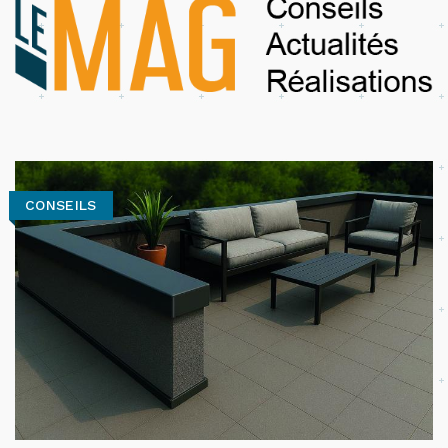
CONSEILS