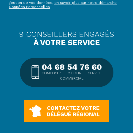
gestion de vos données,
en savoir plus sur notre démarche
Données Personnelles
9 CONSEILLERS ENGAGÉS
À VOTRE SERVICE
04 68 54 76 60
COMPOSEZ LE 2 POUR LE SERVICE
COMMERCIAL
CONTACTEZ VOTRE
DÉLÉGUÉ RÉGIONAL