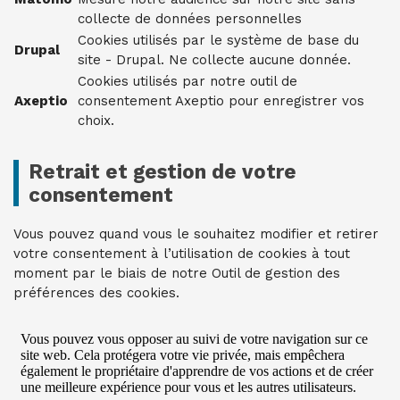
collecte de données personnelles
Cookies utilisés par le système de base du
Drupal
site - Drupal. Ne collecte aucune donnée.
Cookies utilisés par notre outil de
Axeptio
consentement Axeptio pour enregistrer vos
choix.
Retrait et gestion de votre
consentement
Vous pouvez quand vous le souhaitez modifier et retirer
votre consentement à l’utilisation de cookies à tout
moment par le biais de notre Outil de gestion des
préférences des cookies.