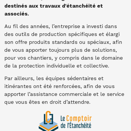
destinés aux travaux d'étanchéité et
associés.
Au fil des années, l’entreprise a investi dans
des outils de production spécifiques et élargi
son offre produits standards ou spéciaux, afin
de vous apporter toujours plus de solutions,
pour vos chantiers, y compris dans le domaine
de la protection individuelle et collective.
Par ailleurs, les équipes sédentaires et
itinérantes ont été renforcées, afin de vous
apporter l’assistance commerciale et le service
que vous êtes en droit d’attendre.