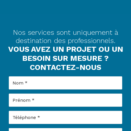
Nos services sont uniquement à
destination des professionnels.
VOUS AVEZ UN PROJET OU UN
BESOIN SUR MESURE ?
CONTACTEZ-NOUS
Nom
Prénom
Téléphone