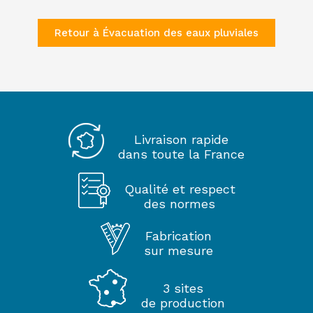
Retour à Évacuation des eaux pluviales
Livraison rapide
dans toute la France
Qualité et respect
des normes
Fabrication
sur mesure
3 sites
de production