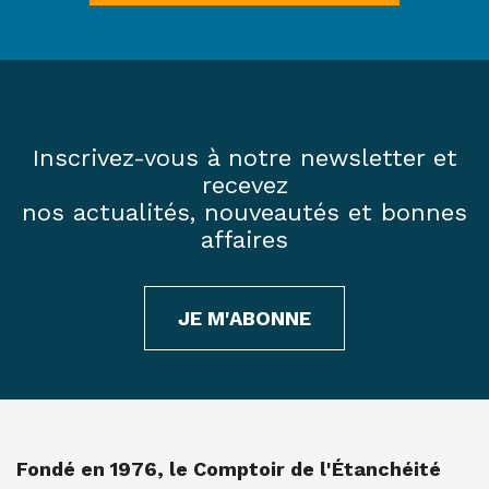
Inscrivez-vous à notre newsletter et
recevez
nos actualités, nouveautés et bonnes
affaires
JE M'ABONNE
Fondé en 1976, le Comptoir de l'Étanchéité