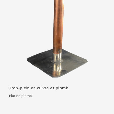
Trop-plein en cuivre et plomb
Platine plomb