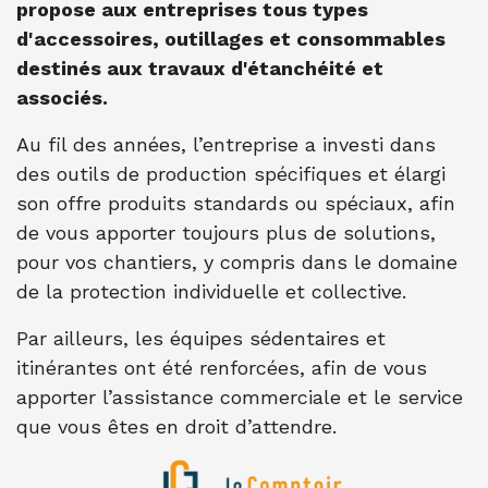
propose aux entreprises tous types
d'accessoires, outillages et consommables
destinés aux travaux d'étanchéité et
associés.
Au fil des années, l’entreprise a investi dans
des outils de production spécifiques et élargi
son offre produits standards ou spéciaux, afin
de vous apporter toujours plus de solutions,
pour vos chantiers, y compris dans le domaine
de la protection individuelle et collective.
Par ailleurs, les équipes sédentaires et
itinérantes ont été renforcées, afin de vous
apporter l’assistance commerciale et le service
que vous êtes en droit d’attendre.