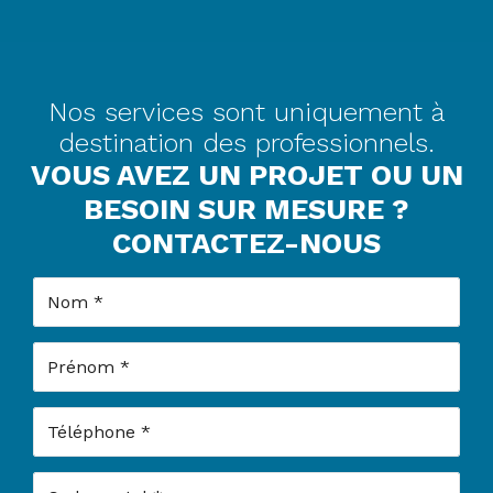
Nos services sont uniquement à
destination des professionnels.
VOUS AVEZ UN PROJET OU UN
BESOIN SUR MESURE ?
CONTACTEZ-NOUS
Nom
Prénom
Téléphone
Code postal