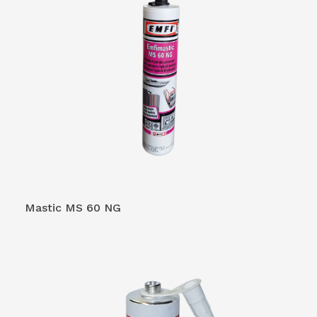
VOIR LE PRODUIT
Mastic MS 60 NG