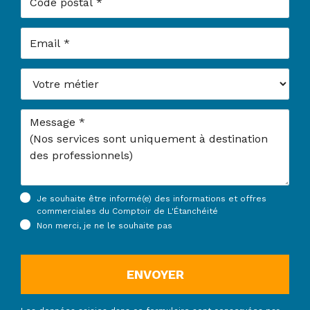
Email
Votre métier
Message
Je souhaite être informé(e) des informations et offres
commerciales du Comptoir de L'Étanchéité
Non merci, je ne le souhaite pas
ENVOYER