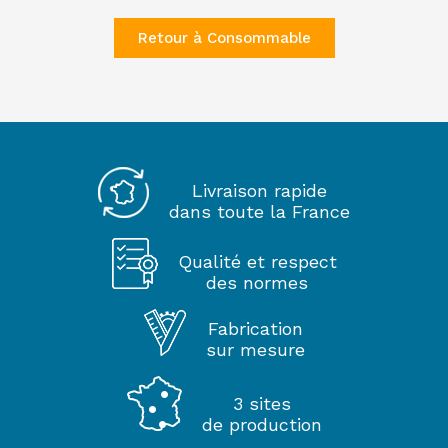
Retour à Consommable
Livraison rapide
dans toute la France
Qualité et respect
des normes
Fabrication
sur mesure
3 sites
de production