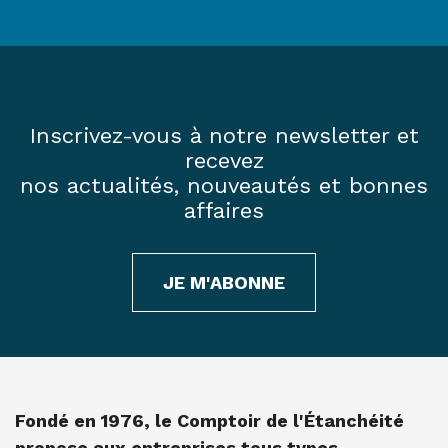
Inscrivez-vous à notre newsletter et
recevez
nos actualités, nouveautés et bonnes
affaires
JE M'ABONNE
Fondé en 1976, le Comptoir de l'Étanchéité
propose aux entreprises tous types