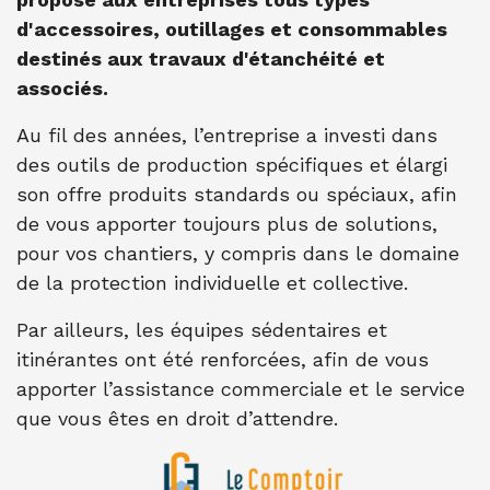
d'accessoires, outillages et consommables
destinés aux travaux d'étanchéité et
associés.
Au fil des années, l’entreprise a investi dans
des outils de production spécifiques et élargi
son offre produits standards ou spéciaux, afin
de vous apporter toujours plus de solutions,
pour vos chantiers, y compris dans le domaine
de la protection individuelle et collective.
Par ailleurs, les équipes sédentaires et
itinérantes ont été renforcées, afin de vous
apporter l’assistance commerciale et le service
que vous êtes en droit d’attendre.