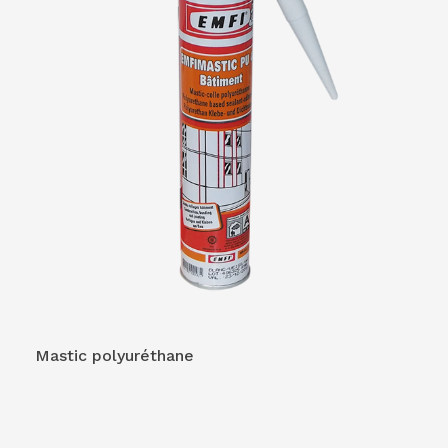
Mastic polyuréthane