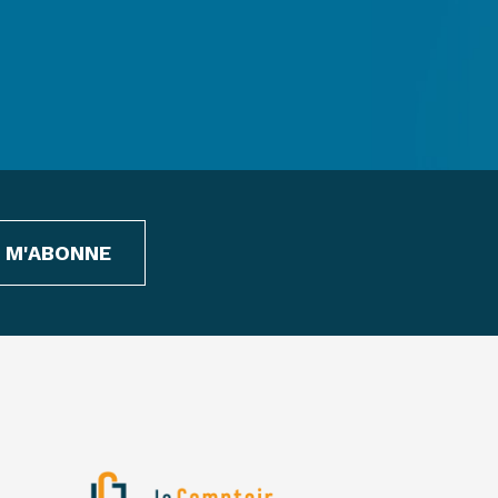
E M'ABONNE