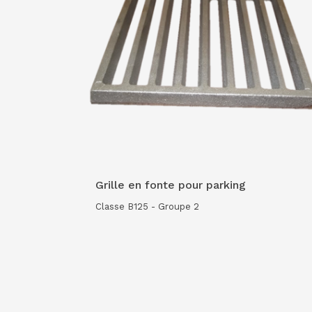
Grille en fonte pour parking
Classe B125 - Groupe 2