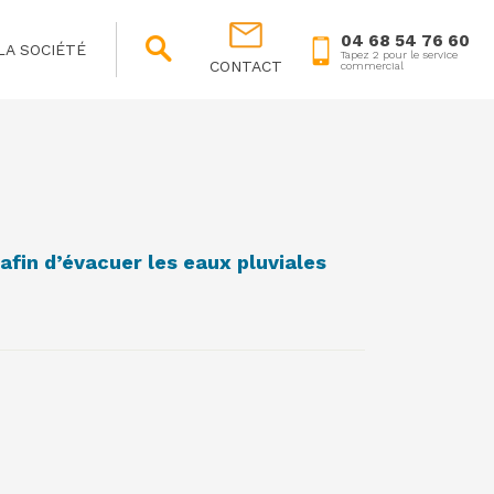
04 68 54 76 60
LA SOCIÉTÉ
Tapez 2 pour le service
CONTACT
commercial
fin d’évacuer les eaux pluviales