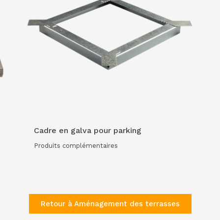
Cadre en galva pour parking
Produits complémentaires
Retour à Aménagement des terrasses