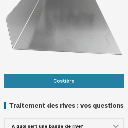
Costière
Traitement des rives : vos questions
A quoi sert une bande de rive?