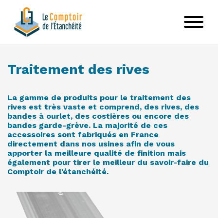
Aller
au
contenu
principal
Traitement des rives
La gamme de produits pour le traitement des
rives est très vaste et comprend, des rives, des
bandes à ourlet, des costières ou encore des
bandes garde-grève. La majorité de ces
accessoires sont fabriqués en France
directement dans nos usines afin de vous
apporter la meilleure qualité de finition mais
également pour tirer le meilleur du savoir-faire du
Comptoir de l'étanchéité.