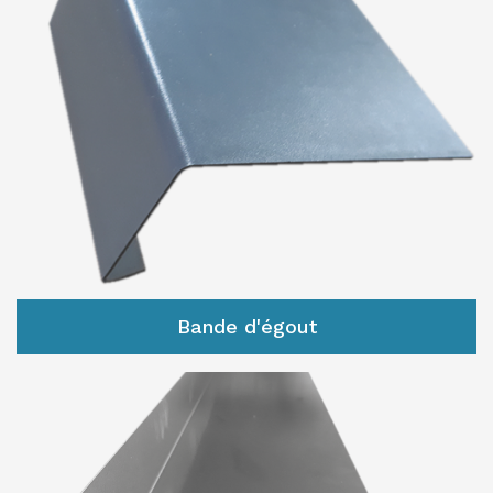
Bande d'égout