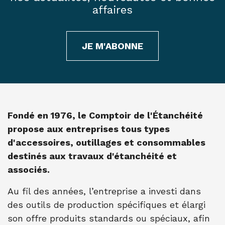
affaires
JE M'ABONNE
Fondé en 1976, le Comptoir de l'Étanchéité
propose aux entreprises tous types
d'accessoires, outillages et consommables
destinés aux travaux d'étanchéité et
associés.
Au fil des années, l’entreprise a investi dans
des outils de production spécifiques et élargi
son offre produits standards ou spéciaux, afin