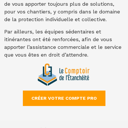
de vous apporter toujours plus de solutions,
pour vos chantiers, y compris dans le domaine
de la protection individuelle et collective.
Par ailleurs, les équipes sédentaires et
itinérantes ont été renforcées, afin de vous
apporter l’assistance commerciale et le service
que vous êtes en droit d’attendre.
CRÉER VOTRE COMPTE PRO