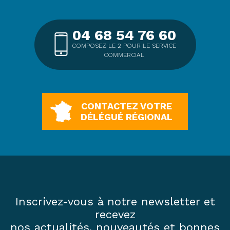
04 68 54 76 60
COMPOSEZ LE 2 POUR LE SERVICE
COMMERCIAL
CONTACTEZ VOTRE
DÉLÉGUÉ RÉGIONAL
Inscrivez-vous à notre newsletter et
recevez
nos actualités, nouveautés et bonnes