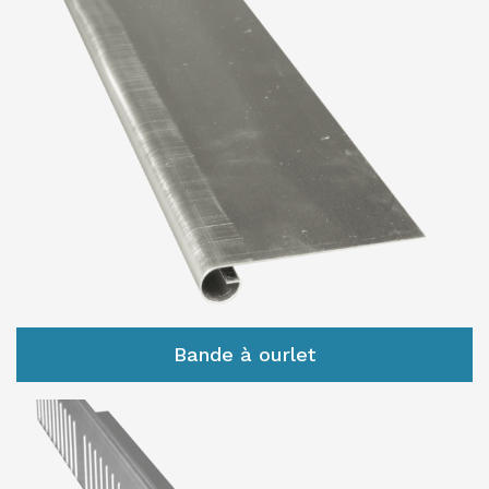
Bande à ourlet