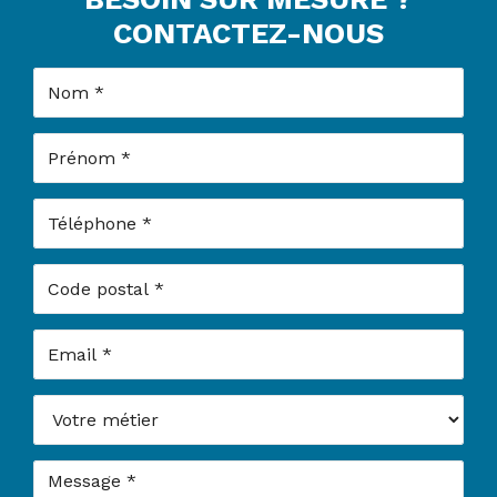
CONTACTEZ-NOUS
Nom
Prénom
Téléphone
Code postal
Email
Votre métier
Message