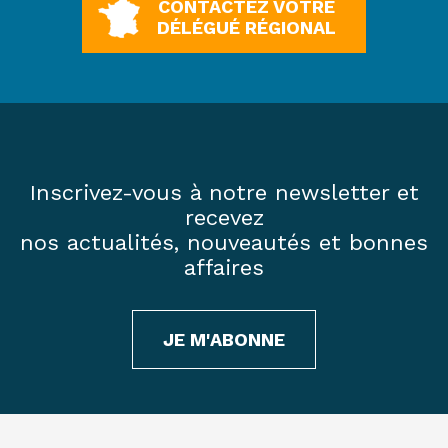
CONTACTEZ VOTRE
DÉLÉGUÉ RÉGIONAL
Inscrivez-vous à notre newsletter et
recevez
nos actualités, nouveautés et bonnes
affaires
JE M'ABONNE