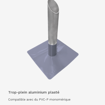
Trop-plein aluminium plasté
Compatible avec du PVC-P monomérique