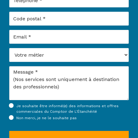
Code postal
Email
Votre métier
Message
Je souhaite être informé(e) des informations et offres
commerciales du Comptoir de L'Étanchéité
Non merci, je ne le souhaite pas