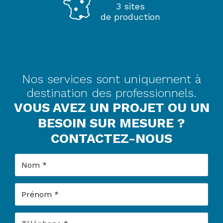
3 sites
de production
Nos services sont uniquement à
destination des professionnels.
VOUS AVEZ UN PROJET OU UN
BESOIN SUR MESURE ?
CONTACTEZ-NOUS
Nom
Prénom
Téléphone