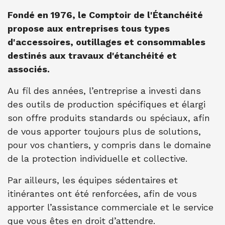
Fondé en 1976, le Comptoir de l'Étanchéité
propose aux entreprises tous types
d'accessoires, outillages et consommables
destinés aux travaux d'étanchéité et
associés.
Au fil des années, l’entreprise a investi dans
des outils de production spécifiques et élargi
son offre produits standards ou spéciaux, afin
de vous apporter toujours plus de solutions,
pour vos chantiers, y compris dans le domaine
de la protection individuelle et collective.
Par ailleurs, les équipes sédentaires et
itinérantes ont été renforcées, afin de vous
apporter l’assistance commerciale et le service
que vous êtes en droit d’attendre.