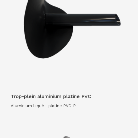
VOIR LE PRODUIT
Trop-plein aluminium platine PVC
Aluminium laqué - platine PVC-P