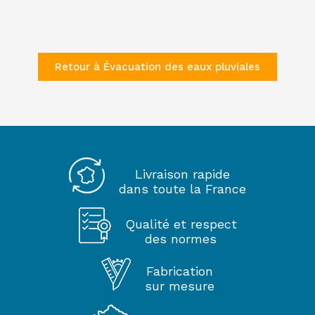
Retour à Évacuation des eaux pluviales
Livraison rapide
dans toute la France
Qualité et respect
des normes
Fabrication
sur mesure