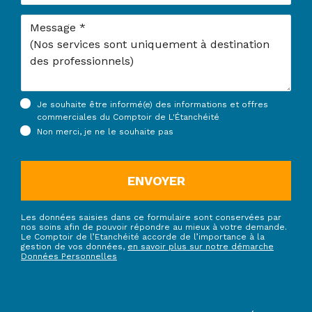
Message
Je souhaite être informé(e) des informations et offres
commerciales du Comptoir de L'Étanchéité
Non merci, je ne le souhaite pas
ENVOYER
Les données saisies dans ce formulaire sont conservées par
nos soins afin de pouvoir répondre au mieux à votre demande.
Le Comptoir de l’Etanchéité accorde de l’importance à la
gestion de vos données,
en savoir plus sur notre démarche
Données Personnelles