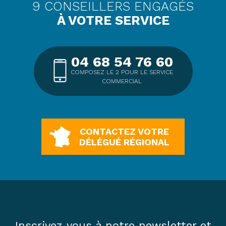
9 CONSEILLERS ENGAGÉS
À VOTRE SERVICE
04 68 54 76 60
COMPOSEZ LE 2 POUR LE SERVICE
COMMERCIAL
CONTACTEZ VOTRE
DÉLÉGUÉ RÉGIONAL
Inscrivez-vous à notre newsletter et