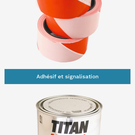
Adhésif et signalisation