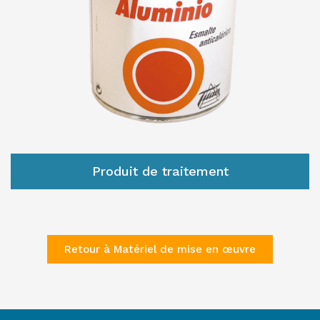
Produit de traitement
Retour à Matériel de mise en œuvre