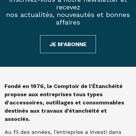
recevez
nos actualités, nouveautés et bonnes
affaires
JE M'ABONNE
Fondé en 1976, le Comptoir de l'Étanchéité
propose aux entreprises tous types
d'accessoires, outillages et consommables
destinés aux travaux d'étanchéité et
associés.
Au fil des années, l’entreprise a investi dans