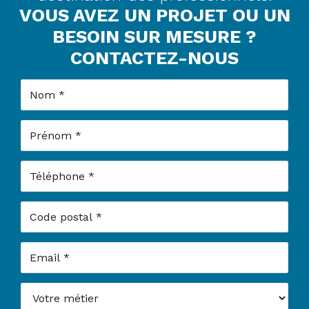
VOUS AVEZ UN PROJET OU UN
BESOIN SUR MESURE ?
CONTACTEZ-NOUS
Nom
Prénom
Téléphone
Code postal
Email
Votre métier