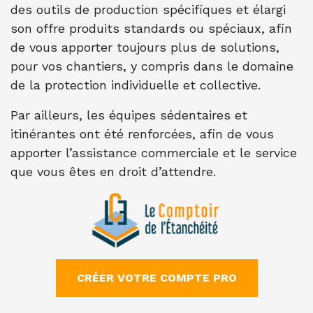
des outils de production spécifiques et élargi
son offre produits standards ou spéciaux, afin
de vous apporter toujours plus de solutions,
pour vos chantiers, y compris dans le domaine
de la protection individuelle et collective.
Par ailleurs, les équipes sédentaires et
itinérantes ont été renforcées, afin de vous
apporter l’assistance commerciale et le service
que vous êtes en droit d’attendre.
CRÉER VOTRE COMPTE PRO