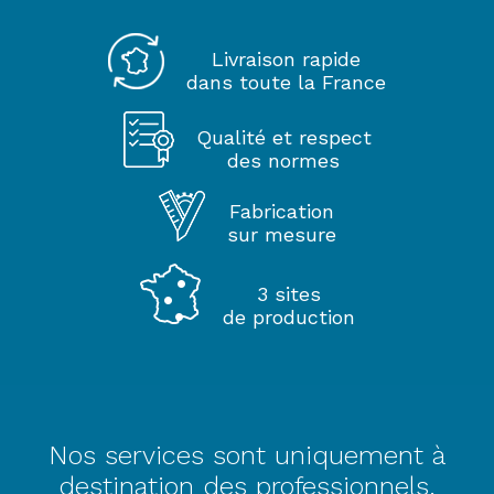
Livraison rapide
dans toute la France
Qualité et respect
des normes
Fabrication
sur mesure
3 sites
de production
Nos services sont uniquement à
destination des professionnels.