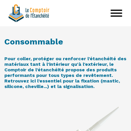
Aller
au
contenu
principal
Consommable
Pour coller, protéger ou renforcer l'étanchéité des
matériaux tant à l'intérieur qu'à l'extérieur, le
Comptoir de l'étanchéité propose des produits
performants pour tous types de revêtement.
Retrouvez ici l'essentiel pour la fixation (mastic,
silicone, cheville...) et la signalisation.