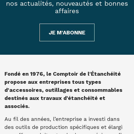
nos actualités, nouveautés et bonnes
affaires
JE M'ABONNE
Fondé en 1976, le Comptoir de l'Étanchéité
propose aux entreprises tous types
d'accessoires, outillages et consommables
destinés aux travaux d'étanchéité et
associés.
Au fil des années, l’entreprise a investi dans
des outils de production spécifiques et élargi