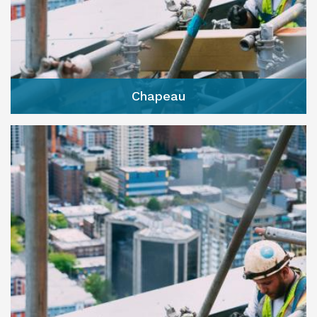
Chapeau