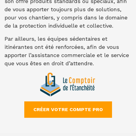
son offre produits standards ou spéciaux, afin
de vous apporter toujours plus de solutions,
pour vos chantiers, y compris dans le domaine
de la protection individuelle et collective.
Par ailleurs, les équipes sédentaires et
itinérantes ont été renforcées, afin de vous
apporter l’assistance commerciale et le service
que vous êtes en droit d’attendre.
CRÉER VOTRE COMPTE PRO