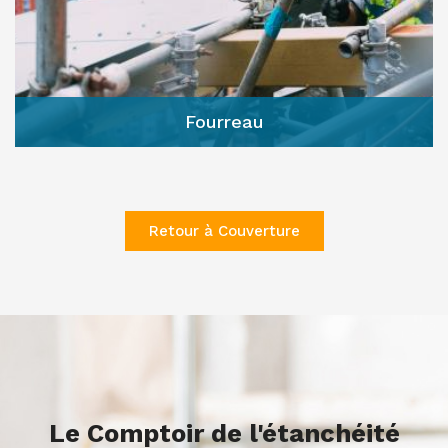
Fourreau
Retour à Couverture
Le Comptoir de l'étanchéité