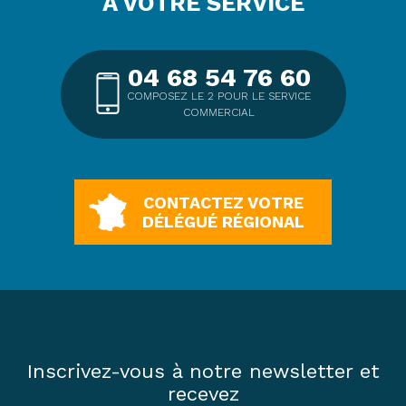
À VOTRE SERVICE
04 68 54 76 60
COMPOSEZ LE 2 POUR LE SERVICE
COMMERCIAL
CONTACTEZ VOTRE
DÉLÉGUÉ RÉGIONAL
Inscrivez-vous à notre newsletter et
recevez