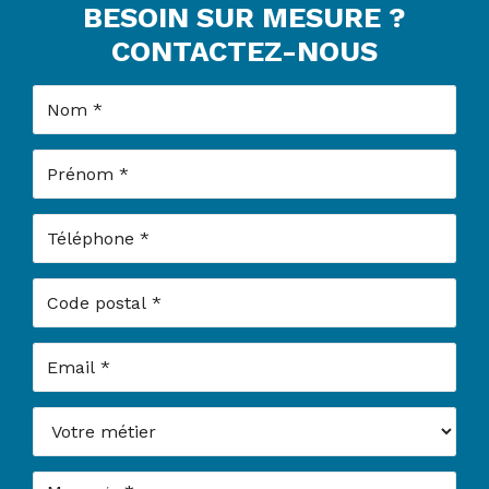
BESOIN SUR MESURE ?
CONTACTEZ-NOUS
Nom
Prénom
Téléphone
Code postal
Email
Votre métier
Message