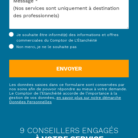
Je souhaite être informé(e) des informations et offres
commerciales du Comptoir de L'Étanchéité
Non merci, je ne le souhaite pas
ENVOYER
Les données saisies dans ce formulaire sont conservées par
nos soins afin de pouvoir répondre au mieux à votre demande.
Le Comptoir de l’Etanchéité accorde de l’importance à la
gestion de vos données,
en savoir plus sur notre démarche
Données Personnelles
9 CONSEILLERS ENGAGÉS