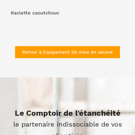
Raclette caoutchouc
Retour à Equipement de mise en oeuvre
Le Comptoir de l'étanchéité
le partenaire indissociable de vos