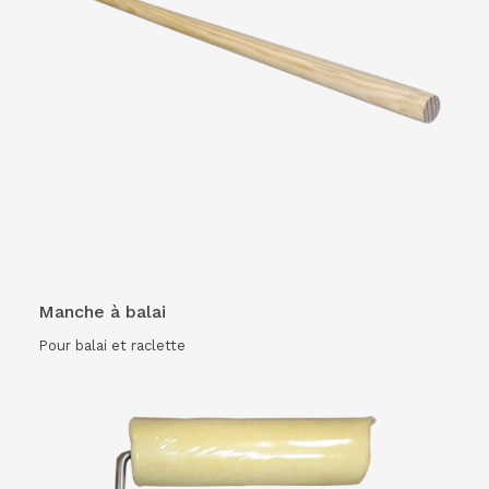
VOIR LE PRODUIT
Manche à balai
Pour balai et raclette