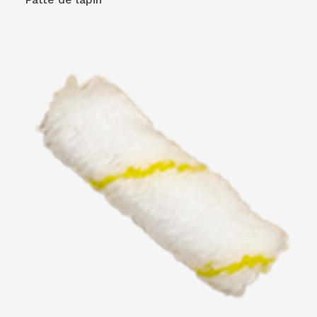
VOIR LE PRODUIT