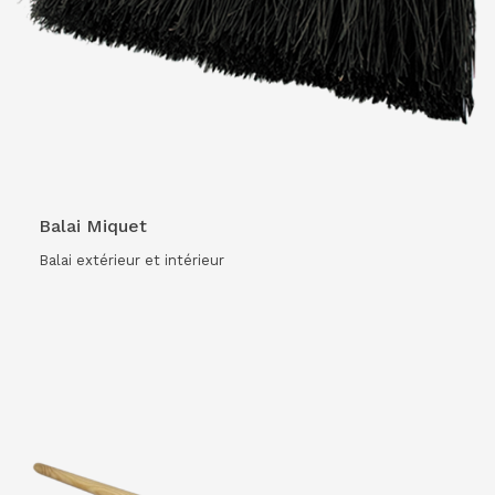
VOIR LE PRODUIT
Balai Miquet
Balai extérieur et intérieur