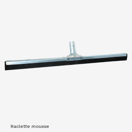
VOIR LE PRODUIT
Raclette mousse