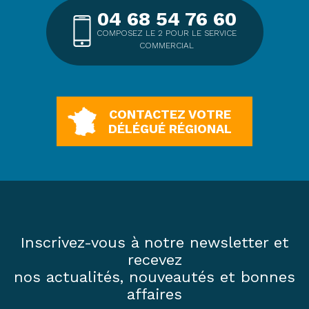
04 68 54 76 60
COMPOSEZ LE 2 POUR LE SERVICE
COMMERCIAL
CONTACTEZ VOTRE
DÉLÉGUÉ RÉGIONAL
Inscrivez-vous à notre newsletter et
recevez
nos actualités, nouveautés et bonnes
affaires