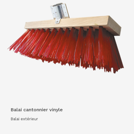
VOIR LE PRODUIT
Balai cantonnier vinyle
Balai extérieur