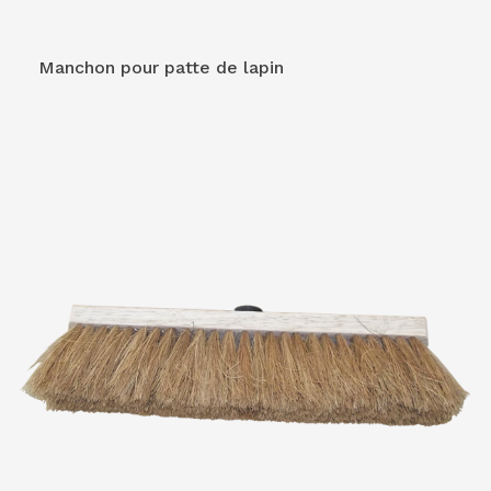
Manchon pour patte de lapin
VOIR LE PRODUIT