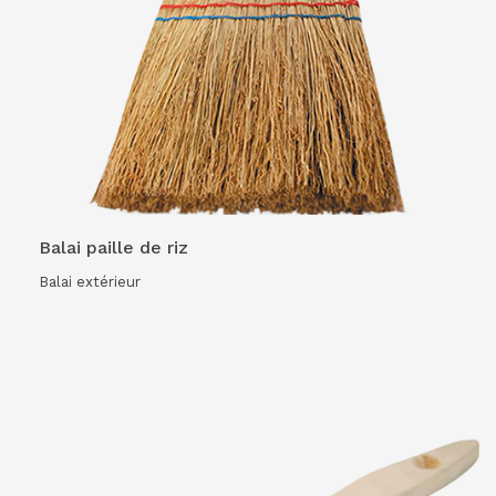
VOIR LE PRODUIT
Balai paille de riz
Balai extérieur