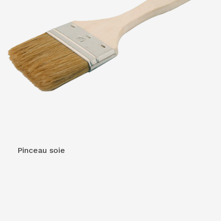
VOIR LE PRODUIT
Pinceau soie