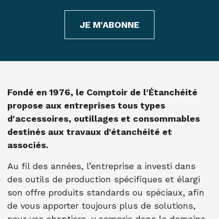
JE M'ABONNE
Fondé en 1976, le Comptoir de l'Étanchéité
propose aux entreprises tous types
d'accessoires, outillages et consommables
destinés aux travaux d'étanchéité et
associés.
Au fil des années, l’entreprise a investi dans
des outils de production spécifiques et élargi
son offre produits standards ou spéciaux, afin
de vous apporter toujours plus de solutions,
pour vos chantiers, y compris dans le domaine