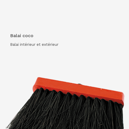
Balai coco
Balai intérieur et extérieur