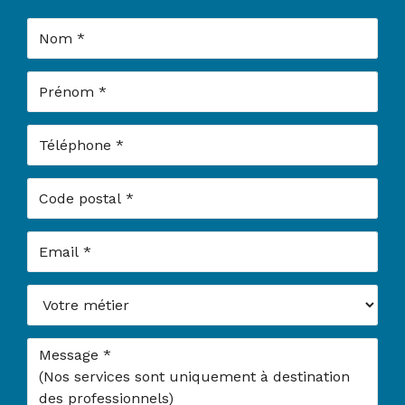
Nom
Prénom
Téléphone
Code postal
Email
Votre métier
Message