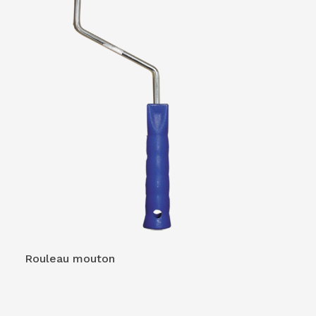
VOIR LE PRODUIT
Rouleau mouton