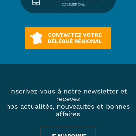
COMMERCIAL
CONTACTEZ VOTRE
DÉLÉGUÉ RÉGIONAL
Inscrivez-vous à notre newsletter et
recevez
nos actualités, nouveautés et bonnes
affaires
JE M'ABONNE