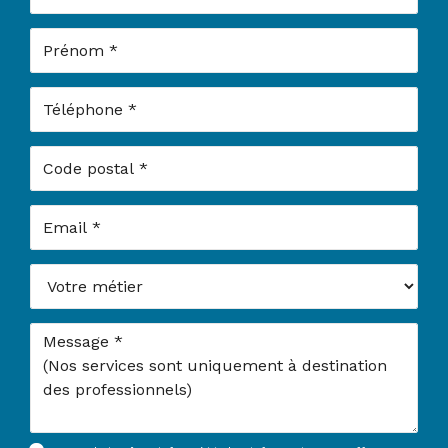
Prénom
Téléphone
Code postal
Email
Votre métier
Message