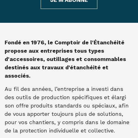
Fondé en 1976, le Comptoir de l'Étanchéité
propose aux entreprises tous types
d'accessoires, outillages et consommables
destinés aux travaux d'étanchéité et
associés.
Au fil des années, l’entreprise a investi dans
des outils de production spécifiques et élargi
son offre produits standards ou spéciaux, afin
de vous apporter toujours plus de solutions,
pour vos chantiers, y compris dans le domaine
de la protection individuelle et collective.