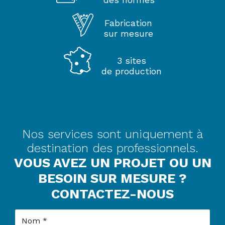
Fabrication
sur mesure
3 sites
de production
Nos services sont uniquement à
destination des professionnels.
VOUS AVEZ UN PROJET OU UN
BESOIN SUR MESURE ?
CONTACTEZ-NOUS
Nom