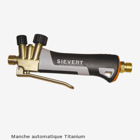
VOIR LE PRODUIT
Manche automatique Titanium