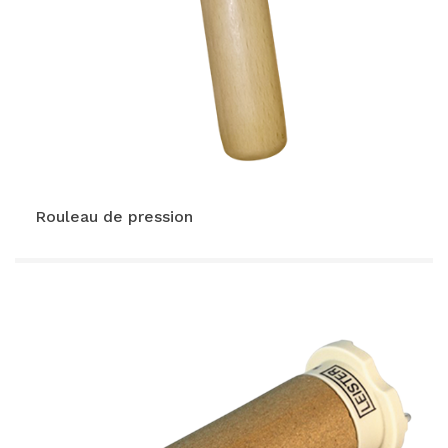
VOIR LE PRODUIT
Rouleau de pression