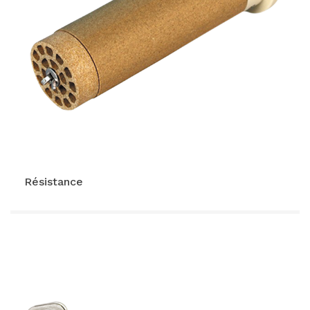
VOIR LE PRODUIT
Résistance