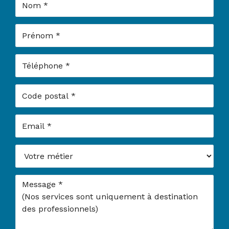
Prénom
Téléphone
Code postal
Email
Votre métier
Message