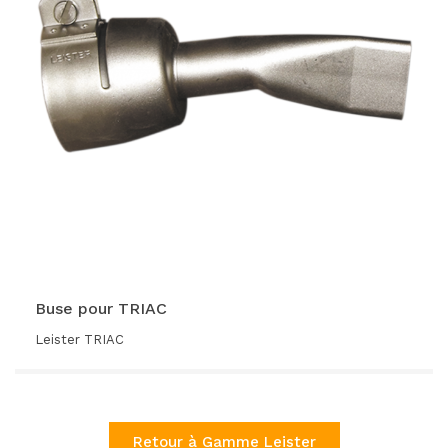
Buse pour TRIAC
Leister TRIAC
Retour à Gamme Leister