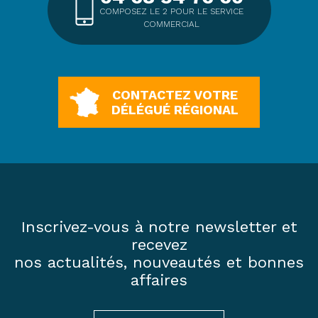
COMPOSEZ LE 2 POUR LE SERVICE
COMMERCIAL
CONTACTEZ VOTRE
DÉLÉGUÉ RÉGIONAL
Inscrivez-vous à notre newsletter et
recevez
nos actualités, nouveautés et bonnes
affaires