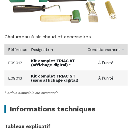
Chalumeau à air chaud et accessoires
Référence
Désignation
Conditionnement
Kit complet TRIAC AT
E09012
À l’unité
(affichage digital)
*
Kit complet TRIAC ST
E09013
À l’unité
(sans affichage digital)
* article disponible sur commande
Informations techniques
Tableau explicatif