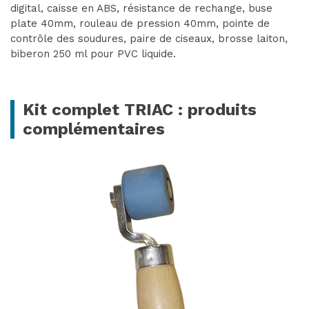
VOIR LE PRODUIT
digital, caisse en ABS, résistance de rechange, buse
plate 40mm, rouleau de pression 40mm, pointe de
contrôle des soudures, paire de ciseaux, brosse laiton,
biberon 250 ml pour PVC liquide.
Kit complet TRIAC : produits
complémentaires