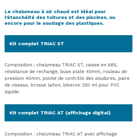
Le chalumeau à air chaud est idéal pour
l’étanchéité des toitures et des piscines, ou
encore pour le soudage des plastiques.
Kit complet TRIAC ST
Composition : chalumeau TRIAC ST, caisse en ABS,
résistance de rechange, buse plate 40mm, rouleau de
pression 40mm, pointe de contrôle des soudures, paire
de ciseaux, brosse laiton, biberon 250 ml pour PVC
liquide.
Kit complet TRIAC AT (affichage digital)
Composition : chalumeau TRIAC AT avec affichage