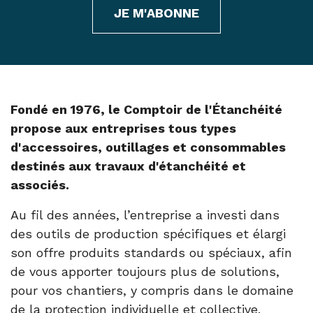
JE M'ABONNE
Fondé en 1976, le Comptoir de l'Étanchéité
propose aux entreprises tous types
d'accessoires, outillages et consommables
destinés aux travaux d'étanchéité et
associés.
Au fil des années, l’entreprise a investi dans
des outils de production spécifiques et élargi
son offre produits standards ou spéciaux, afin
de vous apporter toujours plus de solutions,
pour vos chantiers, y compris dans le domaine
de la protection individuelle et collective.