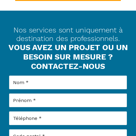
Nos services sont uniquement à
destination des professionnels.
VOUS AVEZ UN PROJET OU UN
BESOIN SUR MESURE ?
CONTACTEZ-NOUS
Nom
Prénom
Téléphone
Code postal