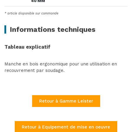
40 MM
* article disponible sur commande
Informations techniques
Tableau explicatif
Manche en bois ergonomique pour une utilisation en
recouvrement par soudage.
Retour à Gamme Leister
Retour à Equipement de mise en oeuvre