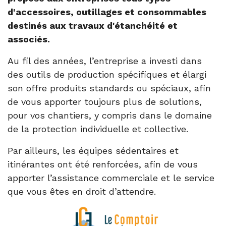
d'accessoires, outillages et consommables
destinés aux travaux d'étanchéité et
associés.
Au fil des années, l’entreprise a investi dans
des outils de production spécifiques et élargi
son offre produits standards ou spéciaux, afin
de vous apporter toujours plus de solutions,
pour vos chantiers, y compris dans le domaine
de la protection individuelle et collective.
Par ailleurs, les équipes sédentaires et
itinérantes ont été renforcées, afin de vous
apporter l’assistance commerciale et le service
que vous êtes en droit d’attendre.