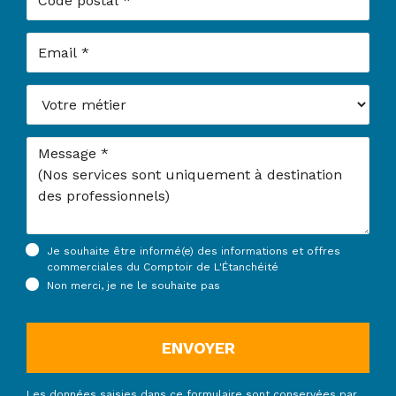
Email
Votre métier
Message
Je souhaite être informé(e) des informations et offres
commerciales du Comptoir de L'Étanchéité
Non merci, je ne le souhaite pas
ENVOYER
Les données saisies dans ce formulaire sont conservées par