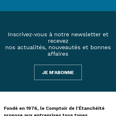
Inscrivez-vous à notre newsletter et
recevez
nos actualités, nouveautés et bonnes
affaires
JE M'ABONNE
Fondé en 1976, le Comptoir de l'Étanchéité
propose aux entreprises tous types