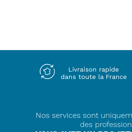
Livraison rapide
dans toute la France
Nos services sont uniquem
des profession