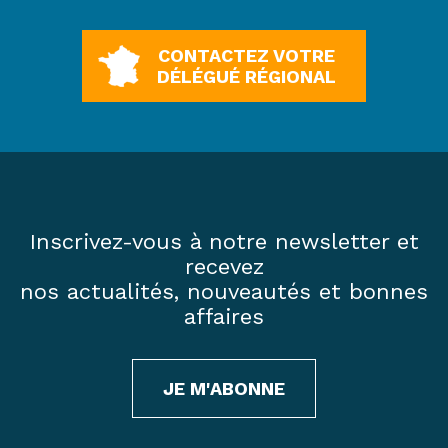
CONTACTEZ VOTRE
DÉLÉGUÉ RÉGIONAL
Inscrivez-vous à notre newsletter et
recevez
nos actualités, nouveautés et bonnes
affaires
JE M'ABONNE