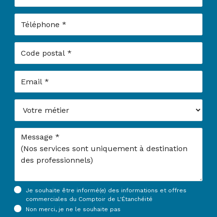
Téléphone
Code postal
Email
Votre métier
Message
Je souhaite être informé(e) des informations et offres
commerciales du Comptoir de L'Étanchéité
Non merci, je ne le souhaite pas