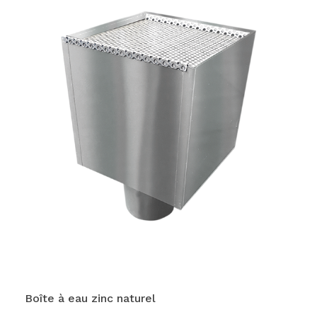
Boîte à eau zinc naturel