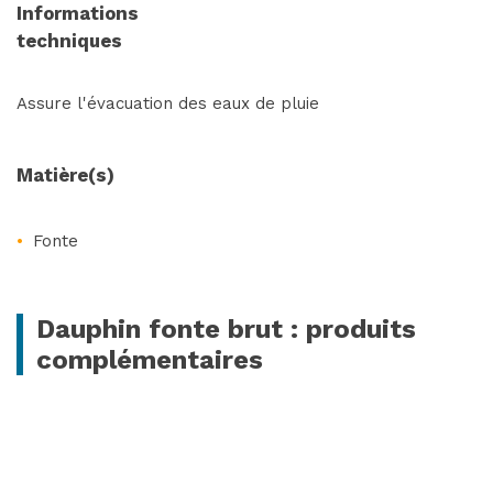
Informations
techniques
Assure l'évacuation des eaux de pluie
VOIR LE PRODUIT
Matière(s)
Fonte
Dauphin fonte brut : produits
complémentaires