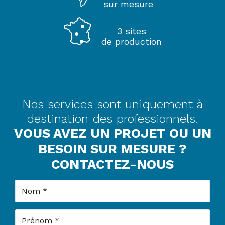
sur mesure
3 sites
de production
Nos services sont uniquement à
destination des professionnels.
VOUS AVEZ UN PROJET OU UN
BESOIN SUR MESURE ?
CONTACTEZ-NOUS
Nom
Prénom