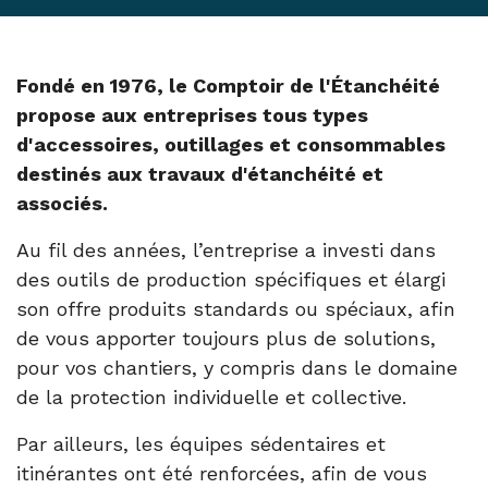
Fondé en 1976, le Comptoir de l'Étanchéité
propose aux entreprises tous types
d'accessoires, outillages et consommables
destinés aux travaux d'étanchéité et
associés.
Au fil des années, l’entreprise a investi dans
des outils de production spécifiques et élargi
son offre produits standards ou spéciaux, afin
de vous apporter toujours plus de solutions,
pour vos chantiers, y compris dans le domaine
de la protection individuelle et collective.
Par ailleurs, les équipes sédentaires et
itinérantes ont été renforcées, afin de vous