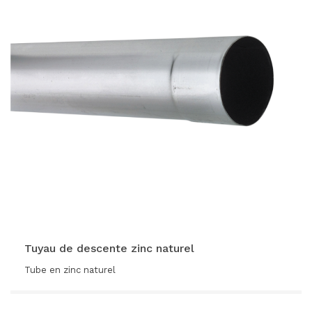
VOIR LE PRODUIT
Tuyau de descente zinc naturel
Tube en zinc naturel