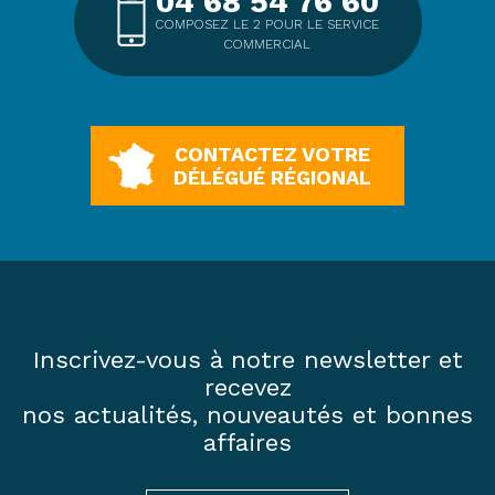
04 68 54 76 60
COMPOSEZ LE 2 POUR LE SERVICE
COMMERCIAL
CONTACTEZ VOTRE
DÉLÉGUÉ RÉGIONAL
Inscrivez-vous à notre newsletter et
recevez
nos actualités, nouveautés et bonnes
affaires