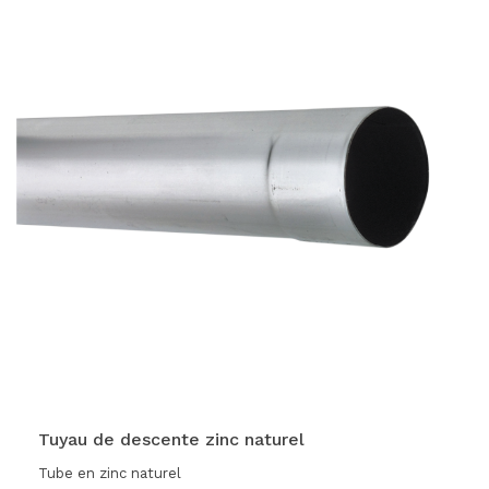
Tuyau de descente zinc naturel
Tube en zinc naturel