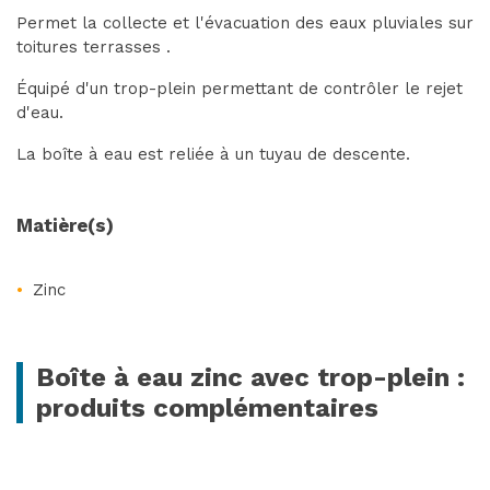
Permet la collecte et l'évacuation des eaux pluviales sur
toitures terrasses .
Équipé d'un trop-plein permettant de contrôler le rejet
d'eau.
La boîte à eau est reliée à un tuyau de descente.
VOIR LE PRODUIT
Matière(s)
Zinc
Boîte à eau zinc avec trop-plein :
produits complémentaires