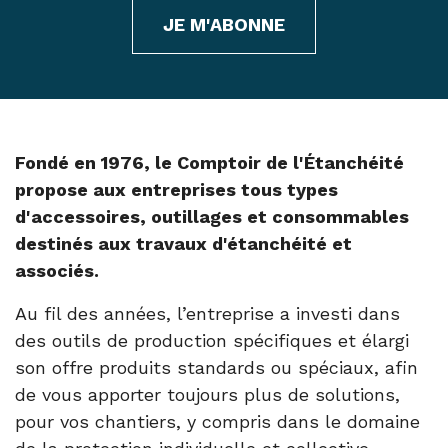
JE M'ABONNE
Fondé en 1976, le Comptoir de l'Étanchéité
propose aux entreprises tous types
d'accessoires, outillages et consommables
destinés aux travaux d'étanchéité et
associés.
Au fil des années, l’entreprise a investi dans
des outils de production spécifiques et élargi
son offre produits standards ou spéciaux, afin
de vous apporter toujours plus de solutions,
pour vos chantiers, y compris dans le domaine