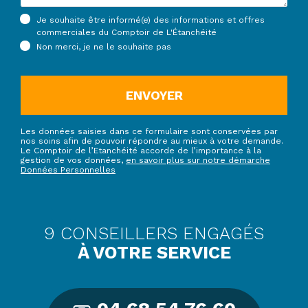
Je souhaite être informé(e) des informations et offres
commerciales du Comptoir de L'Étanchéité
Non merci, je ne le souhaite pas
ENVOYER
Les données saisies dans ce formulaire sont conservées par
nos soins afin de pouvoir répondre au mieux à votre demande.
Le Comptoir de l’Etanchéité accorde de l’importance à la
gestion de vos données,
en savoir plus sur notre démarche
Données Personnelles
9 CONSEILLERS ENGAGÉS
À VOTRE SERVICE