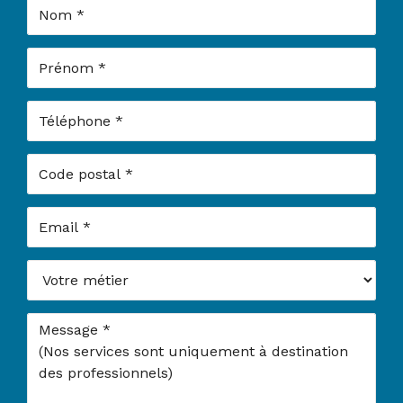
Nom
Prénom
Téléphone
Code postal
Email
Votre métier
Message